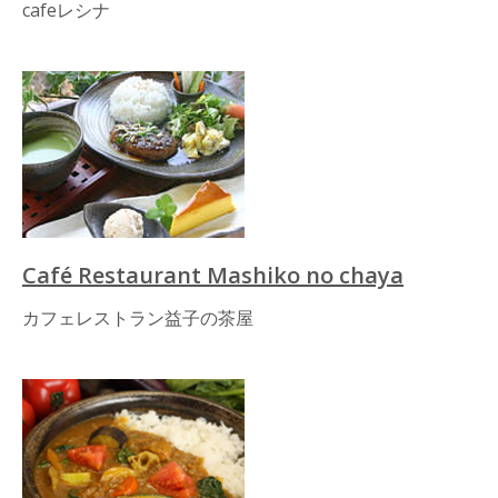
cafeレシナ
Café Restaurant Mashiko no chaya
カフェレストラン益子の茶屋