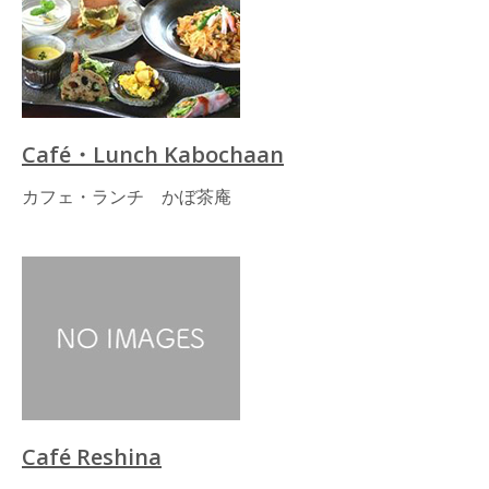
Café・Lunch Kabochaan
カフェ・ランチ かぼ茶庵
Café Reshina