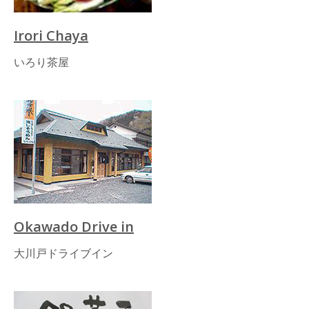
Irori Chaya
いろり茶屋
Okawado Drive in
大川戸ドライブイン