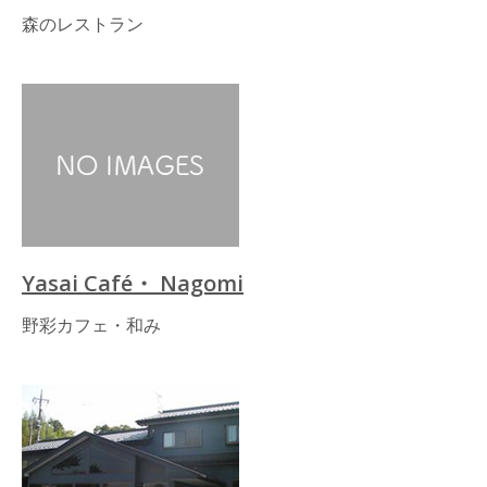
森のレストラン
Yasai Café・ Nagomi
野彩カフェ・和み