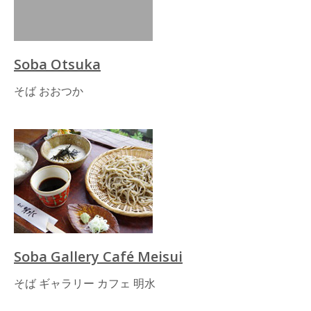
Soba Otsuka
そば おおつか
Soba Gallery Café Meisui
そば ギャラリー カフェ 明水