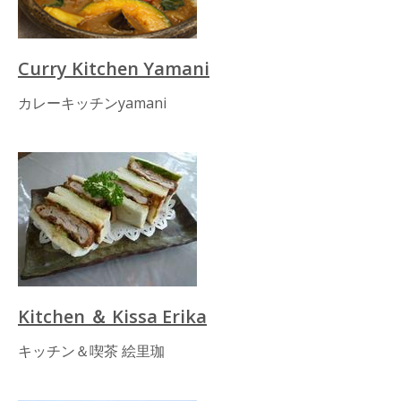
Curry Kitchen Yamani
カレーキッチンyamani
Kitchen ＆ Kissa Erika
キッチン＆喫茶 絵里珈