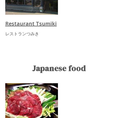
Restaurant Tsumiki
レストランつみき
Japanese food