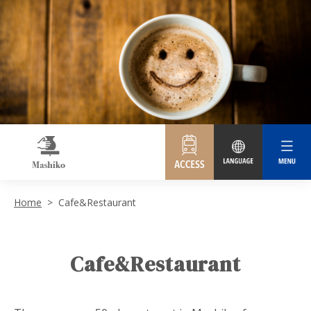
Home
Cafe&Restaurant
Cafe&Restaurant