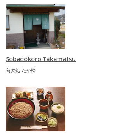
Sobadokoro Takamatsu
蕎麦処 たか松