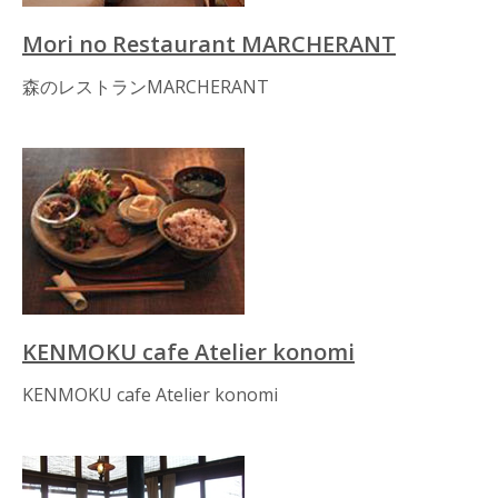
Mori no Restaurant MARCHERANT
森のレストランMARCHERANT
KENMOKU cafe Atelier konomi
KENMOKU cafe Atelier konomi