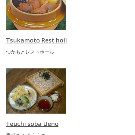
Tsukamoto Rest holl
つかもとレストホール
Teuchi soba Ueno