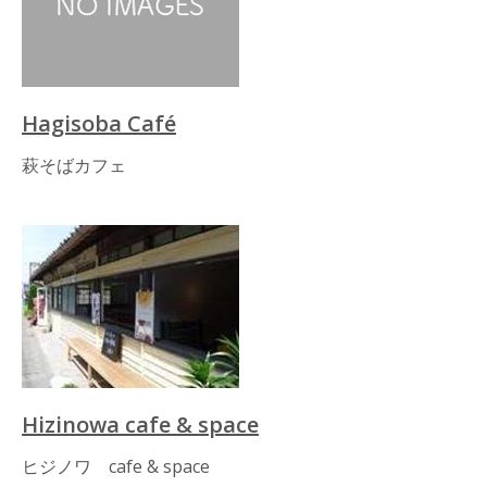
Hagisoba Café
萩そばカフェ
Hizinowa cafe & space
ヒジノワ cafe & space