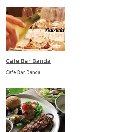
Cafe Bar Banda
Cafe Bar Banda