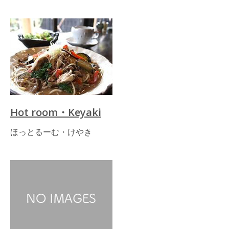
Hot room・Keyaki
ほっとるーむ・けやき